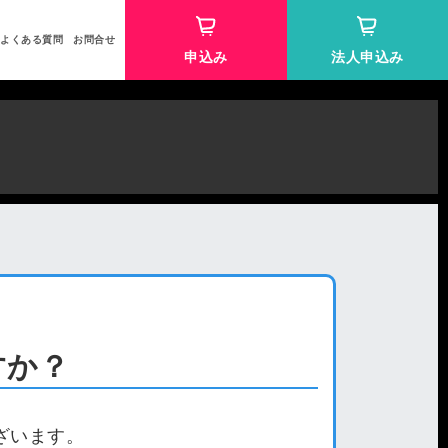
よくある質問
お問合せ
申込み
法人申込み
すか？
ざいます。