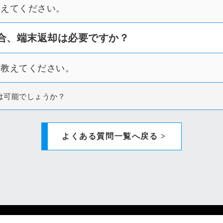
教えてください。
>
合、端末返却は必要ですか？
を教えてください。
>
は可能でしょうか？
>
よくある質問一覧へ戻る >